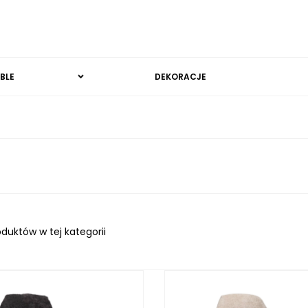
BLE
DEKORACJE
oduktów w tej kategorii