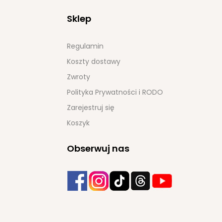
Sklep
Regulamin
Koszty dostawy
Zwroty
Polityka Prywatności i RODO
Zarejestruj się
Koszyk
Obserwuj nas