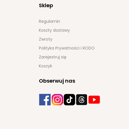
Sklep
Regulamin
Koszty dostawy
Zwroty
Polityka Prywatności i RODO
Zarejestruj się
Koszyk
Obserwuj nas