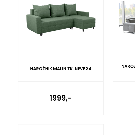
NAROŻ
NAROŻNIK MALIN TK. NEVE 34
1999,-