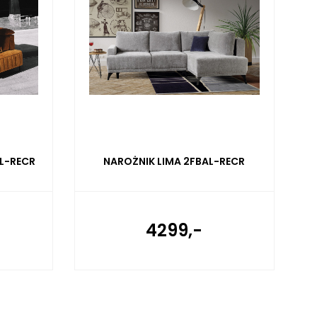
L-RECR
NAROŻNIK LIMA 2FBAL-RECR
4299,-