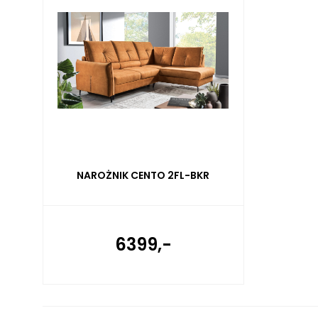
NAROŻNIK CENTO 2FL-BKR
6399,-