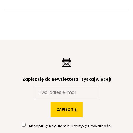
Zapisz się do newslettera i zyskaj więcej!
ZAPISZ SIĘ
Akceptuję
Regulamin
i
Politykę Prywatności