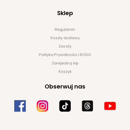
Sklep
Regulamin
Koszty dostawy
Zwroty
Polityka Prywatności i RODO
Zarejestruj się
Koszyk
Obserwuj nas