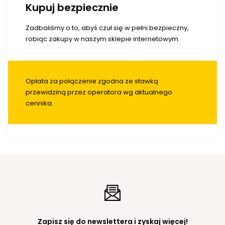
Kupuj bezpiecznie
Zadbaliśmy o to, abyś czuł się w pełni bezpieczny,
robiąc zakupy w naszym sklepie internetowym.
Opłata za połączenie zgodna ze stawką
przewidziną przez operatora wg aktualnego
cennika.
Zapisz się do newslettera i zyskaj więcej!