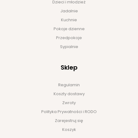
Dzieci i młodzież
Jadalnie
Kuchnie
Pokoje dzienne
Przedpokoje
Sypialnie
Sklep
Regulamin
Koszty dostawy
Zwroty
Polityka Prywatności i RODO
Zarejestruj się
Koszyk