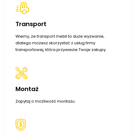
Transport
Wiemy, że transport mebli to duże wyzwanie,
dlatego możesz skorzystać z usług firmy
transportowej, która przywiezie Twoje zakupy.
Montaż
Zapytaj o możliwość montażu