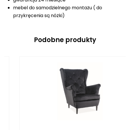
mebel do samodzielnego montażu ( do
przykręcenia są nóżki)
Podobne produkty