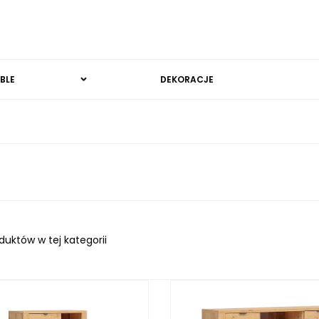
BLE
DEKORACJE
duktów w tej kategorii