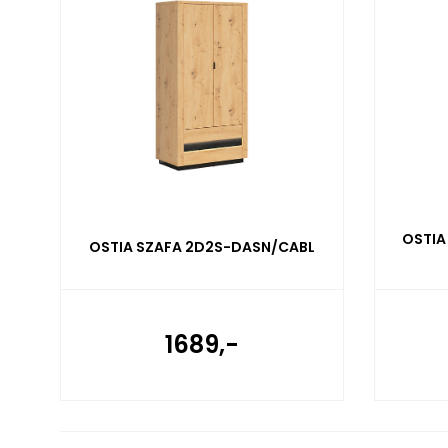
OSTIA
OSTIA SZAFA 2D2S-DASN/CABL
1689,-