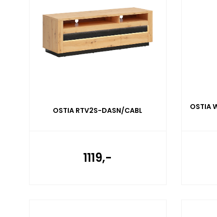
OSTIA 
OSTIA RTV2S-DASN/CABL
1119,-