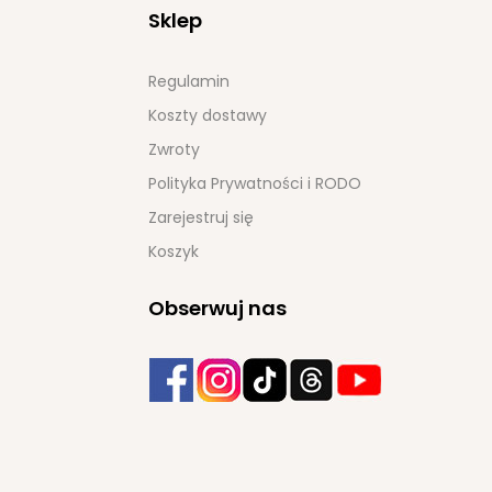
Sklep
Regulamin
Koszty dostawy
Zwroty
Polityka Prywatności i RODO
Zarejestruj się
Koszyk
Obserwuj nas