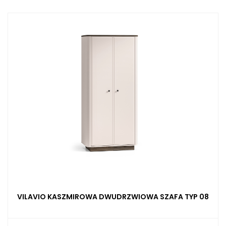
VILAVIO KASZMIROWA DWUDRZWIOWA SZAFA TYP 08