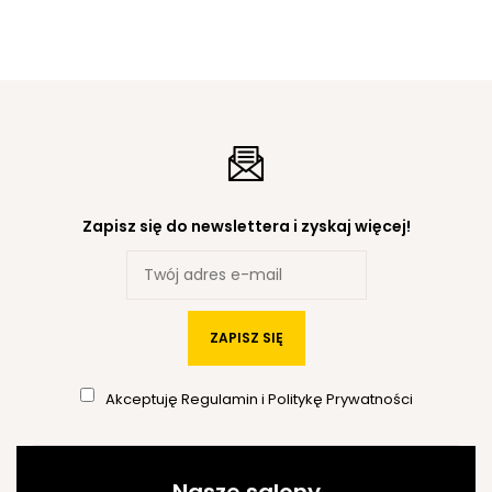
Zapisz się do newslettera i zyskaj więcej!
ZAPISZ SIĘ
Akceptuję
Regulamin
i
Politykę Prywatności