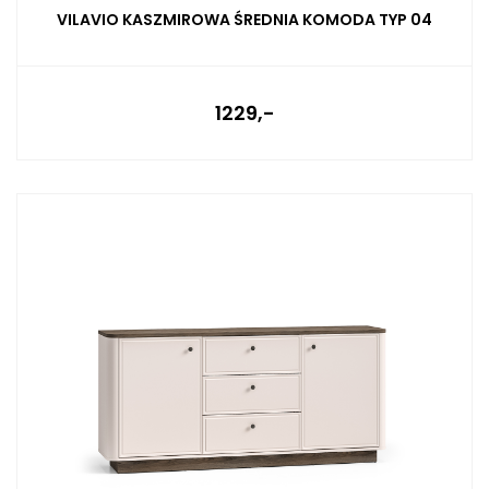
VILAVIO KASZMIROWA ŚREDNIA KOMODA TYP 04
1229,-