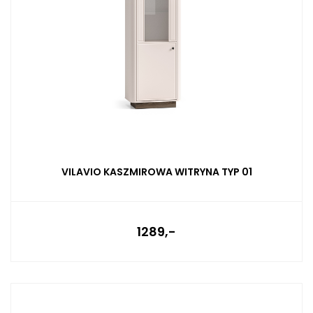
VILAVIO KASZMIROWA WITRYNA TYP 01
1289,-