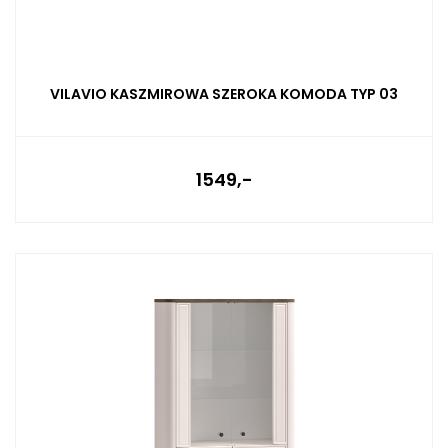
VILAVIO KASZMIROWA SZEROKA KOMODA TYP 03
1549,-