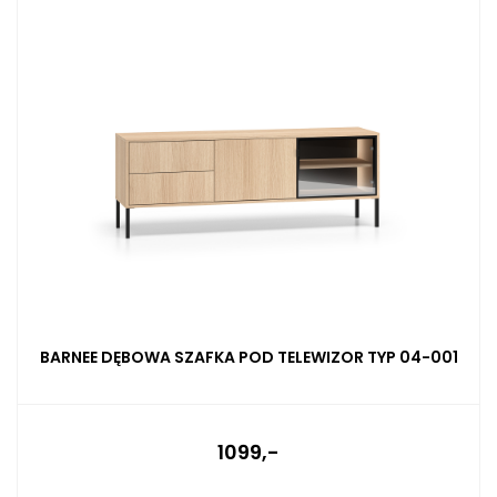
BARNEE DĘBOWA SZAFKA POD TELEWIZOR TYP 04-001
1099,-