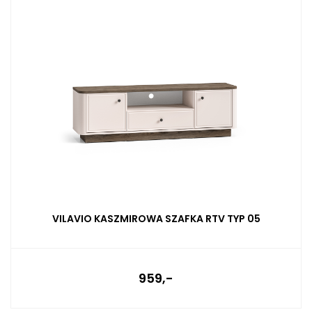
VILAVIO KASZMIROWA SZAFKA RTV TYP 05
959,-