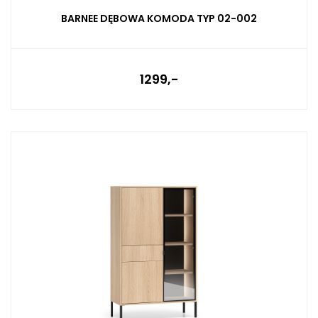
BARNEE DĘBOWA KOMODA TYP 02-002
1299,-