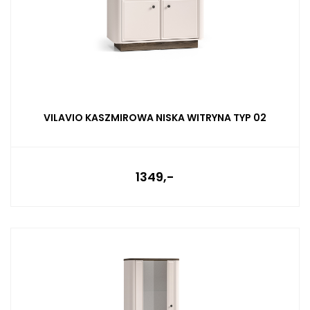
VILAVIO KASZMIROWA NISKA WITRYNA TYP 02
1349,-