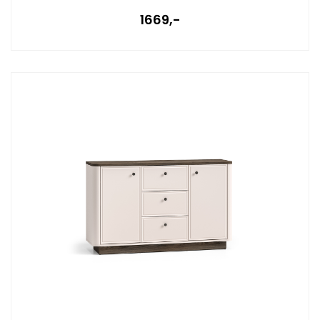
1669,-