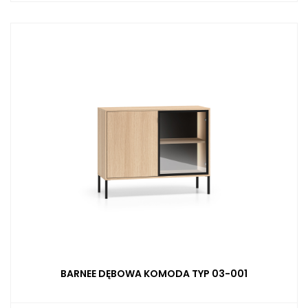
BARNEE DĘBOWA KOMODA TYP 03-001