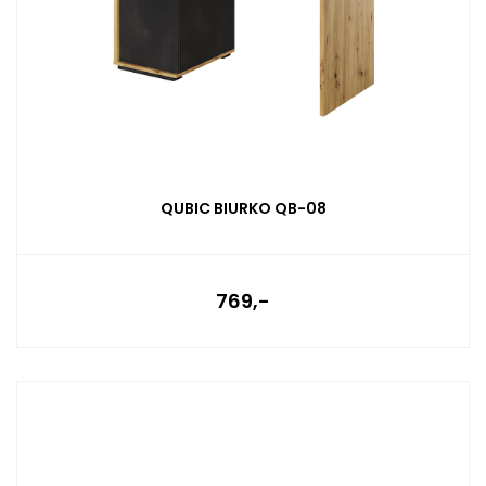
QUBIC BIURKO QB-08
769,-