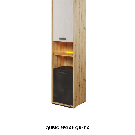
QUBIC REGAŁ QB-04