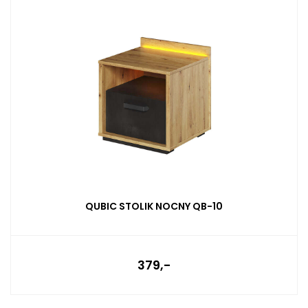
QUBIC STOLIK NOCNY QB-10
379,-