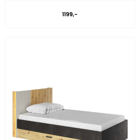
1199,-