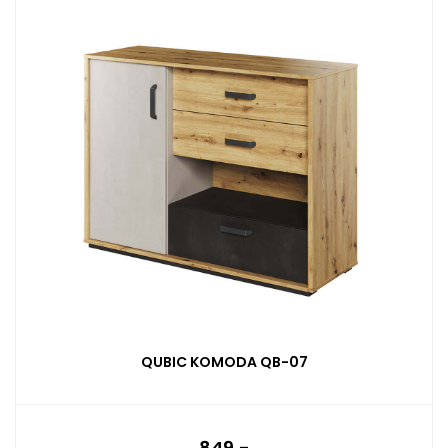
QUBIC KOMODA QB-07
849,-