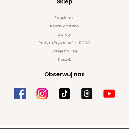
Sklep
Regulamin
Koszty dostawy
Zwroty
Polityka Prywatności i RODO
Zarejestruj się
Koszyk
Obserwuj nas