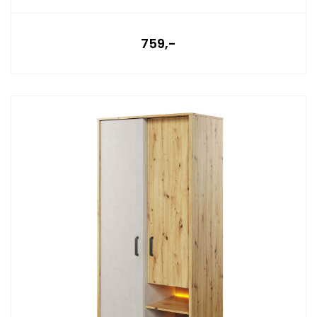
759,-