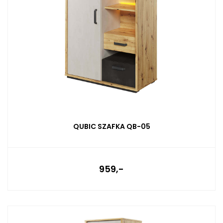
QUBIC SZAFKA QB-05
959,-