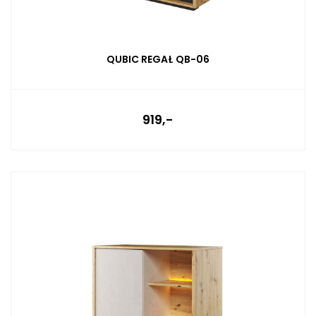
QUBIC REGAŁ QB-06
919,-