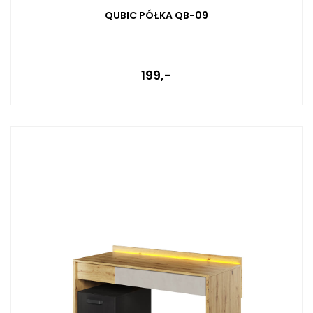
QUBIC PÓŁKA QB-09
199,-