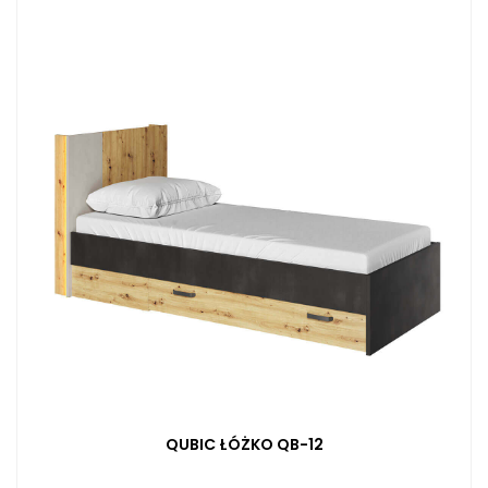
QUBIC ŁÓŻKO QB-12