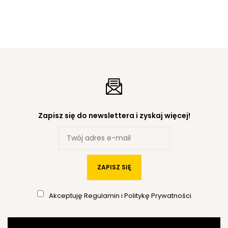
Zapisz się do newslettera i zyskaj więcej!
ZAPISZ SIĘ
Akceptuję
Regulamin
i
Politykę Prywatności