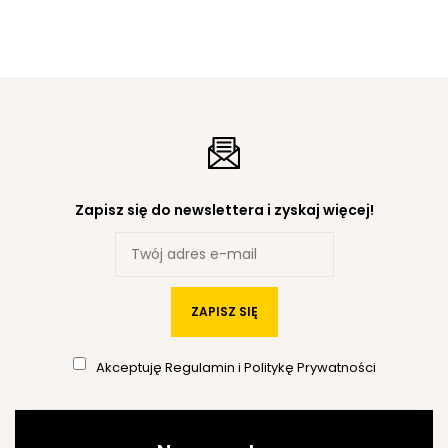
Zapisz się do newslettera i zyskaj więcej!
ZAPISZ SIĘ
Akceptuję
Regulamin
i
Politykę Prywatności