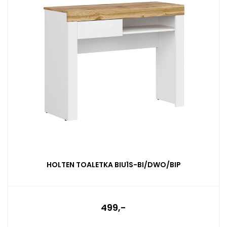
HOLTEN TOALETKA BIU1S-BI/DWO/BIP
499,-