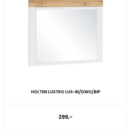
HOLTEN LUSTRO LUS-BI/DWO/BIP
299,-