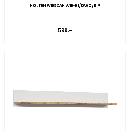
HOLTEN WIESZAK WIE-BI/DWO/BIP
599,-