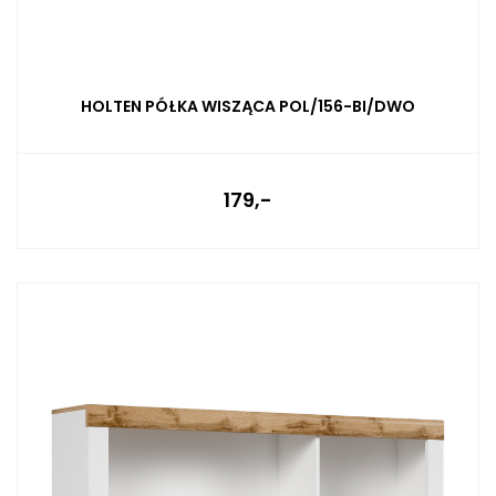
HOLTEN PÓŁKA WISZĄCA POL/156-BI/DWO
179,-