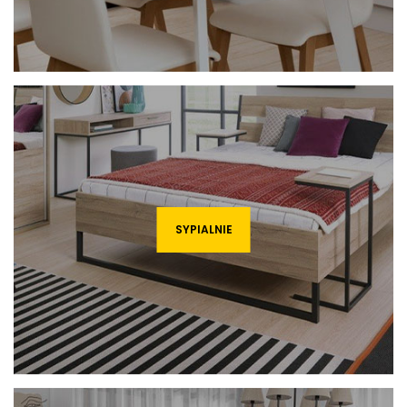
SYPIALNIE