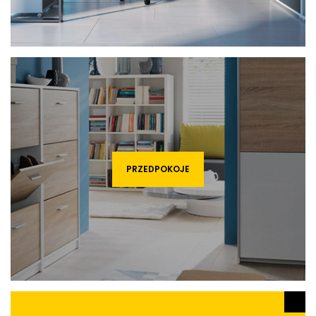
PRZEDPOKOJE