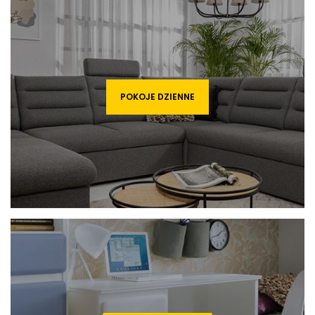
POKOJE DZIENNE