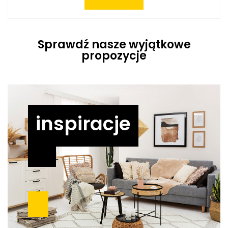
Sprawdź nasze wyjątkowe
propozycje
inspiracje