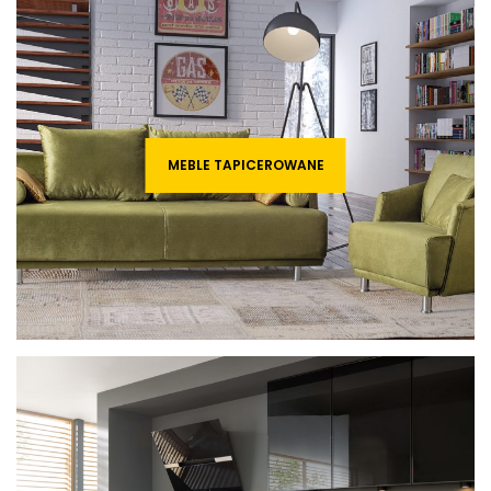
MEBLE TAPICEROWANE