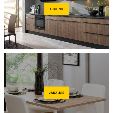
KUCHNIE
JADALNIE