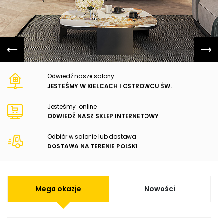
Odwiedź nasze salony
JESTEŚMY W KIELCACH I OSTROWCU ŚW.
Jesteśmy online
ODWIEDŹ NASZ SKLEP INTERNETOWY
Odbiór w salonie lub dostawa
DOSTAWA NA TERENIE POLSKI
Mega okazje
Nowości