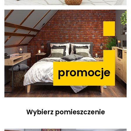
promocje
Wybierz pomieszczenie