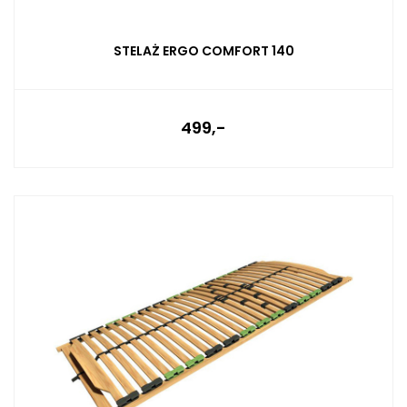
STELAŻ ERGO COMFORT 140
499,-