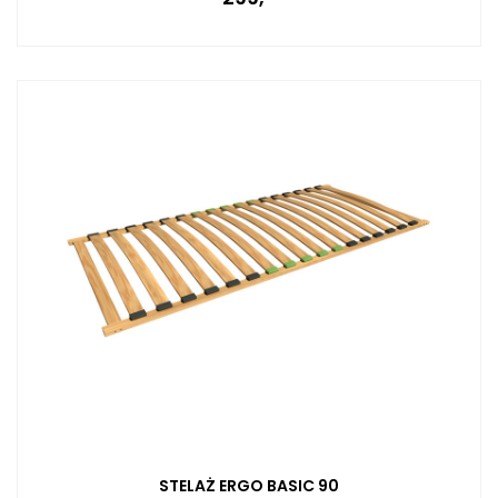
STELAŻ ERGO BASIC 90