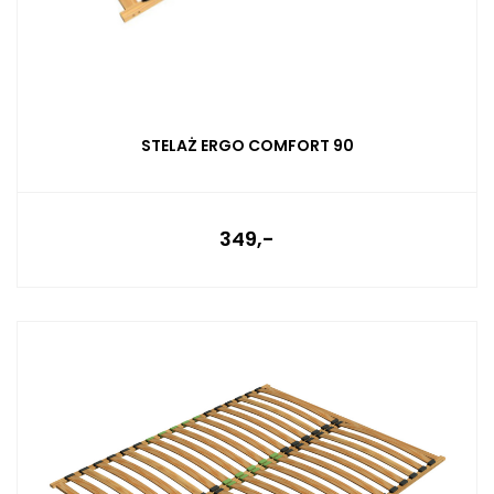
STELAŻ ERGO COMFORT 90
349,-