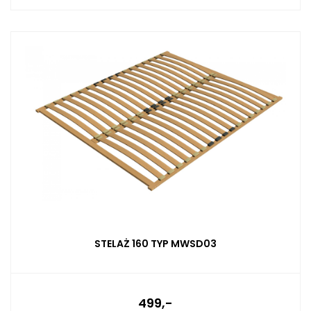
STELAŻ 160 TYP MWSD03
499,-