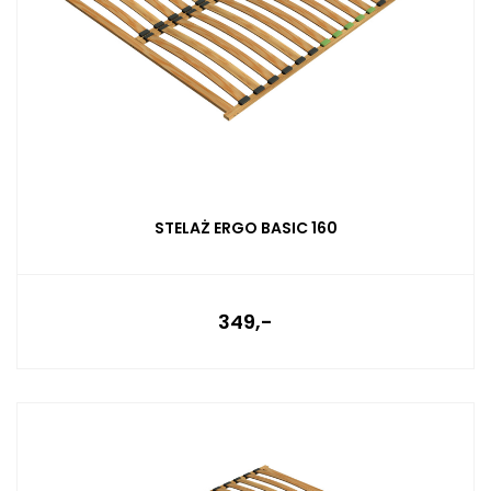
STELAŻ ERGO BASIC 160
349,-