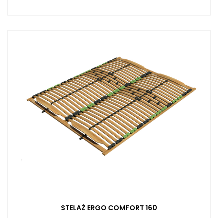
STELAŻ ERGO COMFORT 160