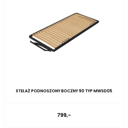
STELAŻ PODNOSZONY BOCZNY 90 TYP MWSD05
799,-