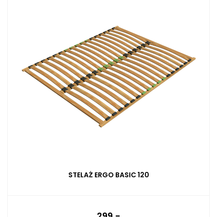
STELAŻ ERGO BASIC 120
299,-