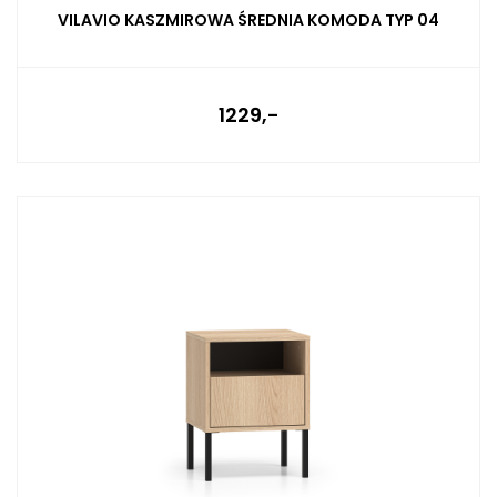
VILAVIO KASZMIROWA ŚREDNIA KOMODA TYP 04
1229,-