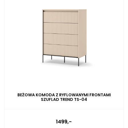
BEŻOWA KOMODA Z RYFLOWANYMI FRONTAMI
SZUFLAD TREND TS-04
1499,-