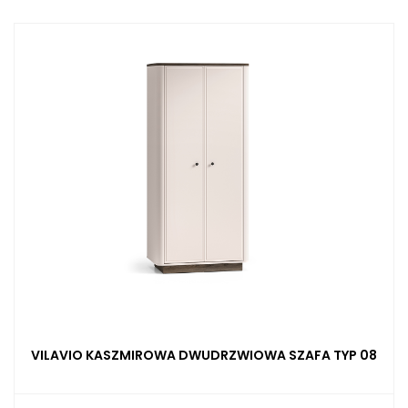
VILAVIO KASZMIROWA DWUDRZWIOWA SZAFA TYP 08