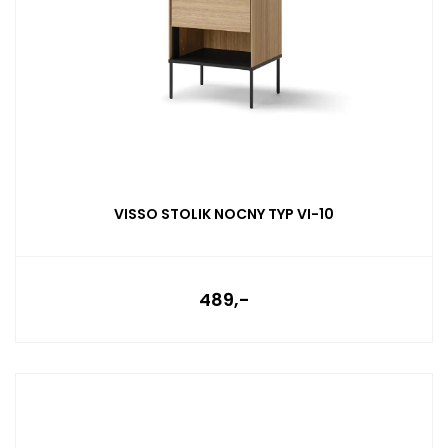
VISSO STOLIK NOCNY TYP VI-10
489,-