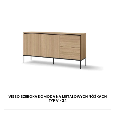
VISSO SZEROKA KOMODA NA METALOWYCH NÓŻKACH
TYP VI-04