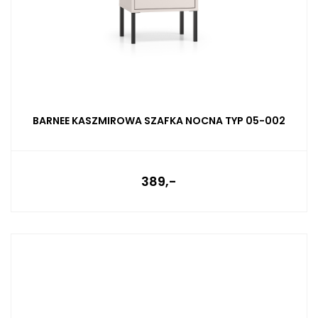
BARNEE KASZMIROWA SZAFKA NOCNA TYP 05-002
389,-