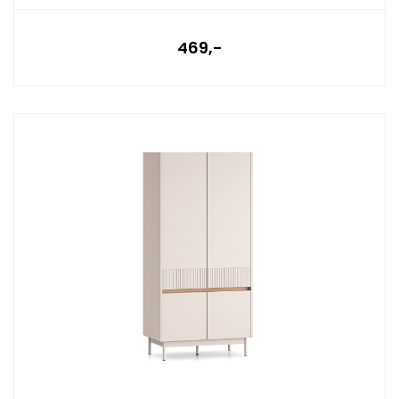
469,-