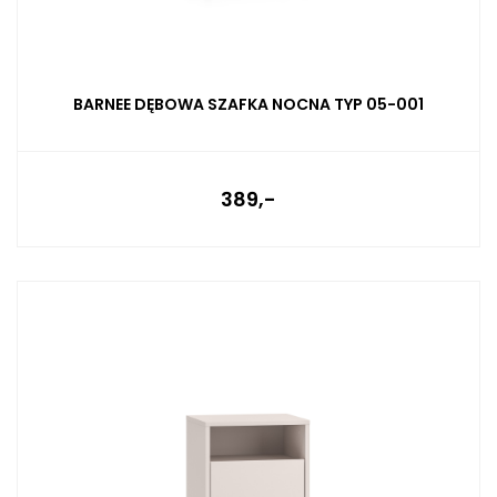
BARNEE DĘBOWA SZAFKA NOCNA TYP 05-001
389,-