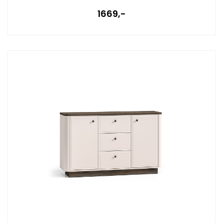
1669,-