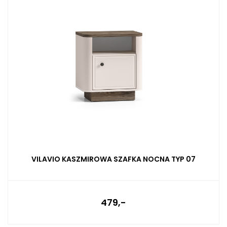
VILAVIO KASZMIROWA SZAFKA NOCNA TYP 07
479,-