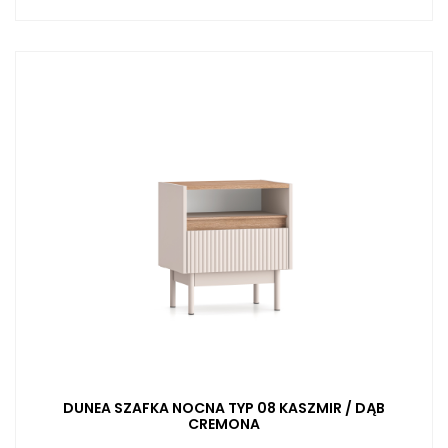
DUNEA SZAFKA NOCNA TYP 08 KASZMIR / DĄB
CREMONA