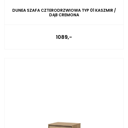
DUNEA SZAFA CZTERODRZWIOWA TYP 01 KASZMIR /
DĄB CREMONA
1089,-