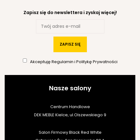
Zapisz się do newslettera i zyskaj więcej!
ZAPISZ SIĘ
Akceptuję
Regulamin
i
Politykę Prywatności
Nasze salony
Centrum Handlowe
DEK MEBLE Kielce, ul.Olszewskiego 9
Salon Firmowy Black Red White