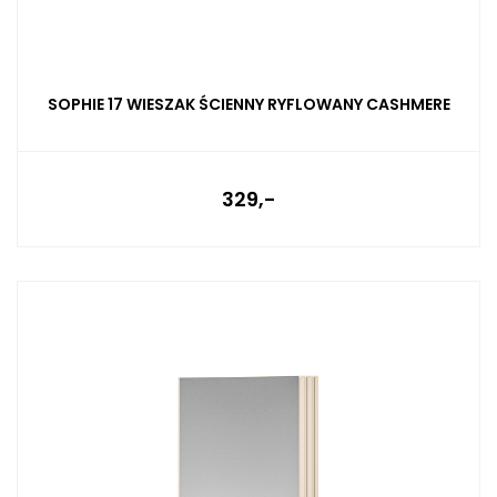
SOPHIE 17 WIESZAK ŚCIENNY RYFLOWANY CASHMERE
329,-