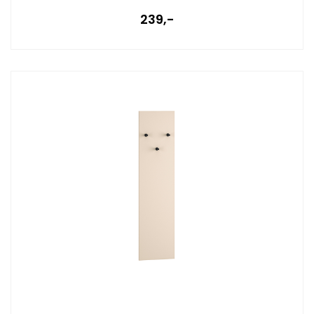
239,-