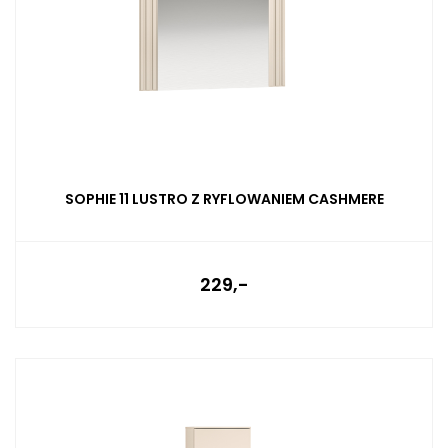
SOPHIE 11 LUSTRO Z RYFLOWANIEM CASHMERE
229,-