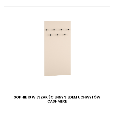
SOPHIE 19 WIESZAK ŚCIENNY SIEDEM UCHWYTÓW
CASHMERE