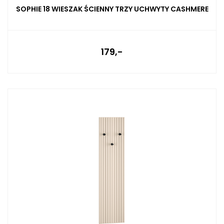
SOPHIE 18 WIESZAK ŚCIENNY TRZY UCHWYTY CASHMERE
179,-