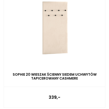
SOPHIE 20 WIESZAK ŚCIENNY SIEDEM UCHWYTÓW
TAPICEROWANY CASHMERE
339,-