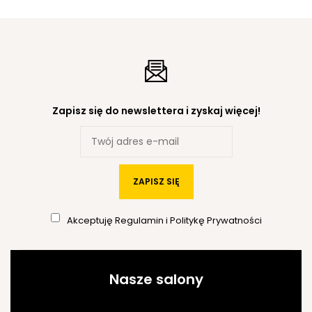
Zapisz się do newslettera i zyskaj więcej!
ZAPISZ SIĘ
Akceptuję
Regulamin
i
Politykę Prywatności
Nasze salony