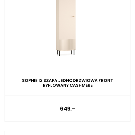
SOPHIE 12 SZAFA JEDNODRZWIOWA FRONT
RYFLOWANY CASHMERE
649,-