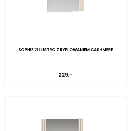
SOPHIE 21 LUSTRO Z RYFLOWANIEM CASHMERE
229,-