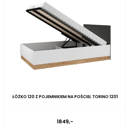
ŁÓŻKO 120 Z POJEMNIKIEM NA POŚCIEL TORINO 1201
1849,-