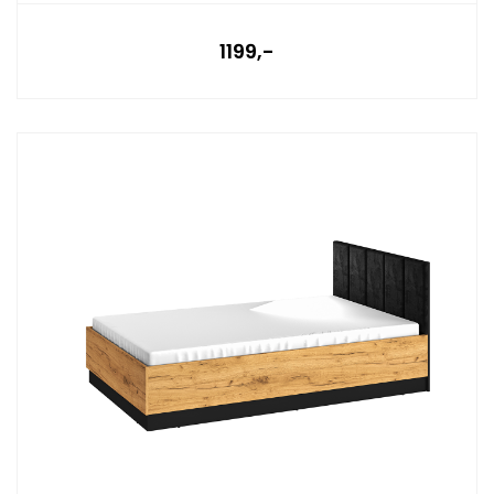
1199,-