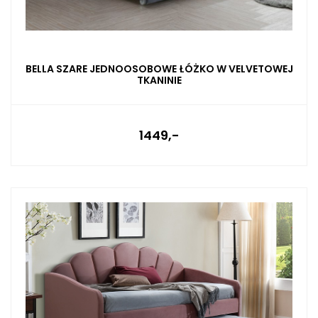
BELLA SZARE JEDNOOSOBOWE ŁÓŻKO W VELVETOWEJ
TKANINIE
1449,-