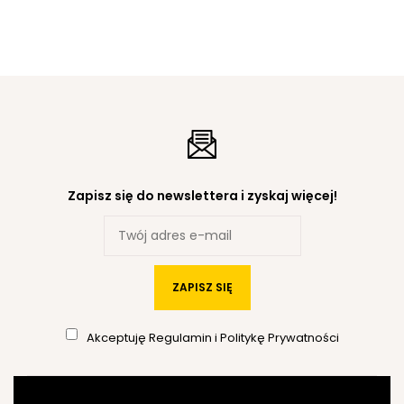
Zapisz się do newslettera i zyskaj więcej!
ZAPISZ SIĘ
Akceptuję
Regulamin
i
Politykę Prywatności