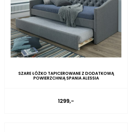
SZARE ŁÓŻKO TAPICEROWANE Z DODATKOWĄ
POWIERZCHNIĄ SPANIA ALESSIA
1299,-