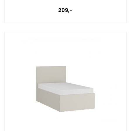
209,-