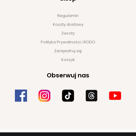
Regulamin
Koszty dostawy
Zwroty
Polityka Prywatności i RODO
Zarejestruj się
Koszyk
Obserwuj nas