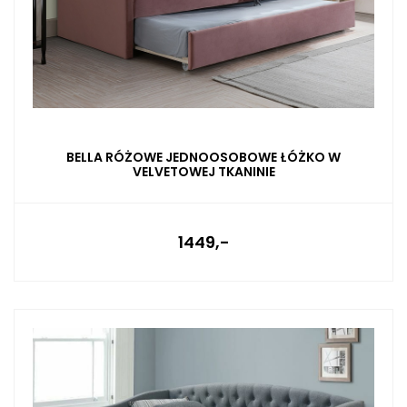
BELLA RÓŻOWE JEDNOOSOBOWE ŁÓŻKO W
VELVETOWEJ TKANINIE
1449,-