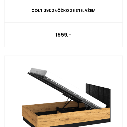
COLT 0902 ŁÓŻKO ZE STELAŻEM
1559,-