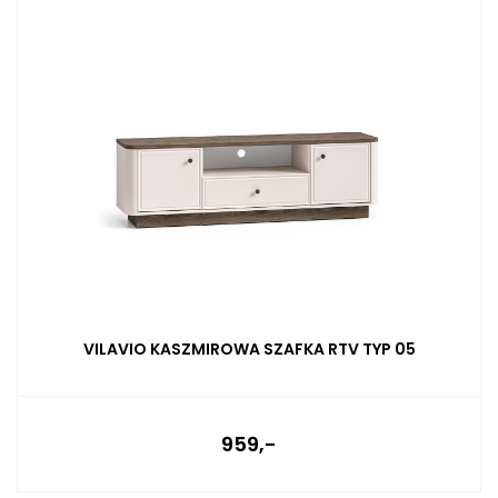
VILAVIO KASZMIROWA SZAFKA RTV TYP 05
959,-