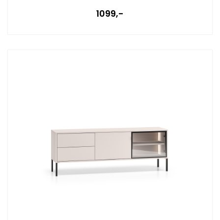
1099,-