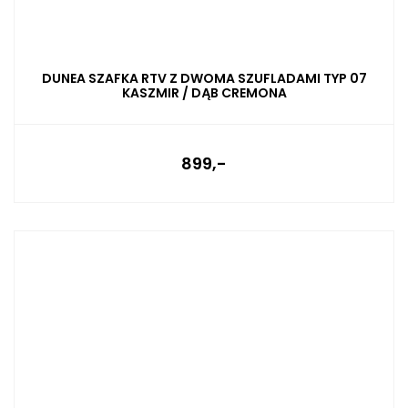
DUNEA SZAFKA RTV Z DWOMA SZUFLADAMI TYP 07
KASZMIR / DĄB CREMONA
899,-