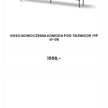
VISSO NOWOCZESNA KOMODA POD TELEWIZOR TYP
VI-06
1559,-