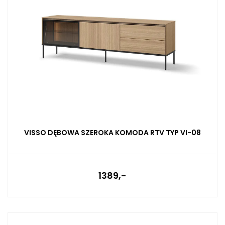
VISSO DĘBOWA SZEROKA KOMODA RTV TYP VI-08
1389,-