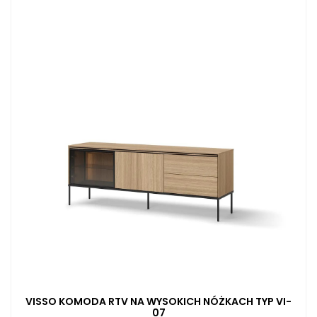
VISSO KOMODA RTV NA WYSOKICH NÓŻKACH TYP VI-
07