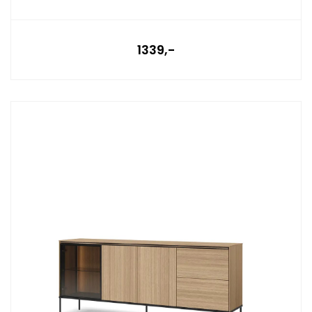
1339,-