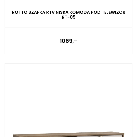
ROTTO SZAFKA RTV NISKA KOMODA POD TELEWIZOR
RT-05
1069,-