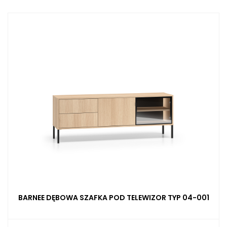
BARNEE DĘBOWA SZAFKA POD TELEWIZOR TYP 04-001