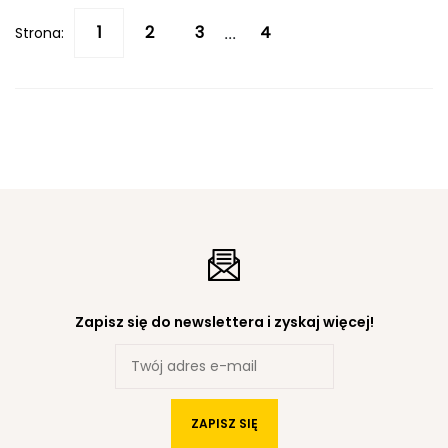
Strona:
...
Zapisz się do newslettera i zyskaj więcej!
ZAPISZ SIĘ