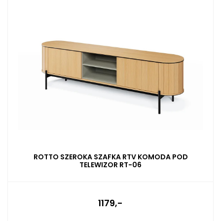
ROTTO SZEROKA SZAFKA RTV KOMODA POD
TELEWIZOR RT-06
1179,-