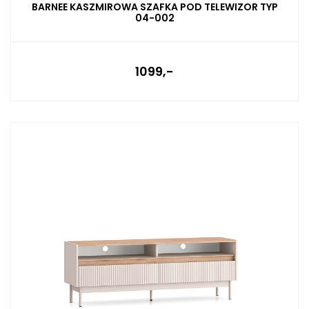
BARNEE KASZMIROWA SZAFKA POD TELEWIZOR TYP
04-002
1099,-