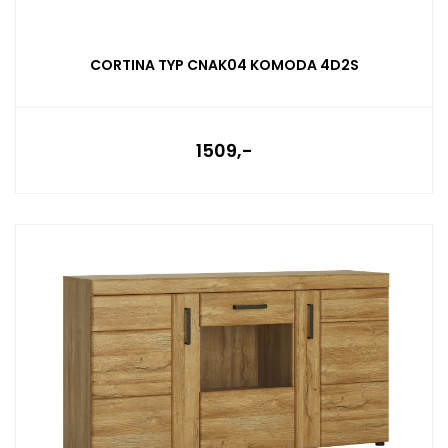
CORTINA TYP CNAK04 KOMODA 4D2S
1509,-