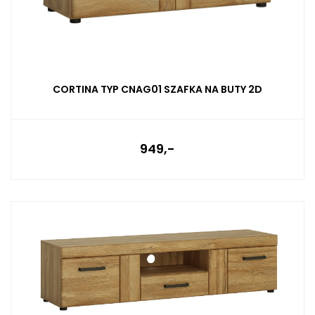
CORTINA TYP CNAG01 SZAFKA NA BUTY 2D
949,-