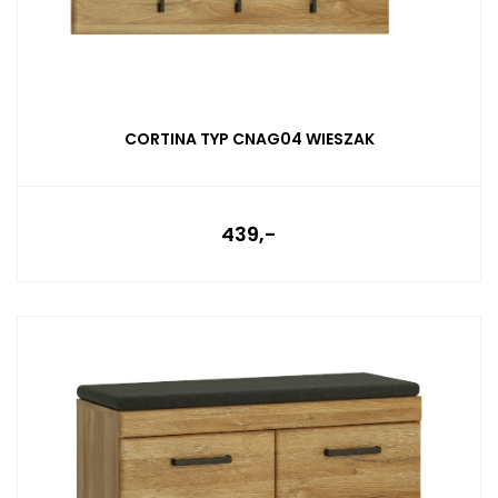
CORTINA TYP CNAG04 WIESZAK
439,-