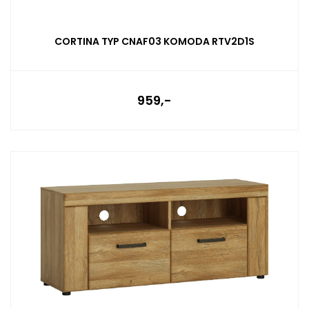
CORTINA TYP CNAF03 KOMODA RTV2D1S
959,-