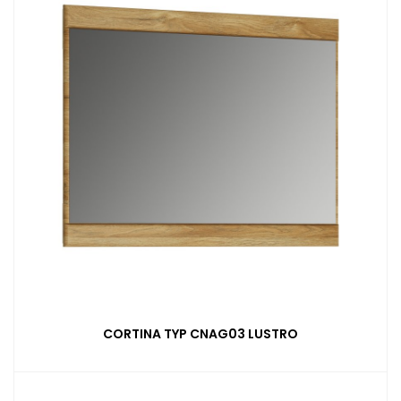
CORTINA TYP CNAG03 LUSTRO