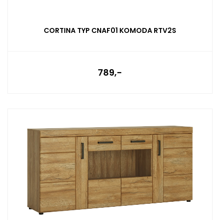
CORTINA TYP CNAF01 KOMODA RTV2S
789,-