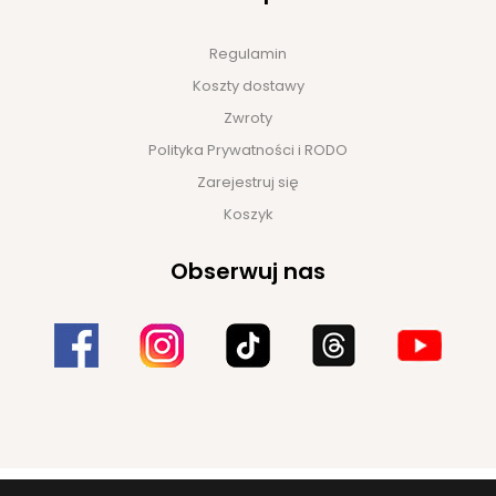
Regulamin
Koszty dostawy
Zwroty
Polityka Prywatności i RODO
Zarejestruj się
Koszyk
Obserwuj nas