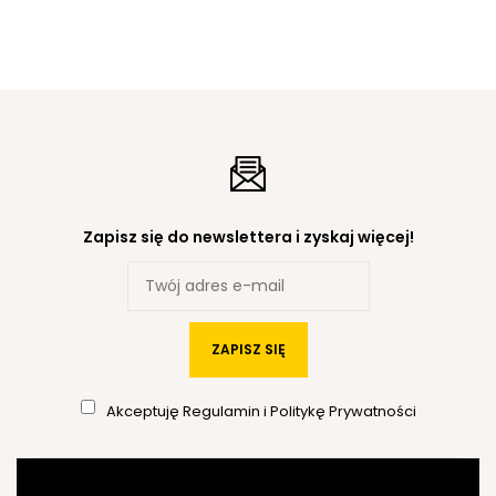
Zapisz się do newslettera i zyskaj więcej!
ZAPISZ SIĘ
Akceptuję
Regulamin
i
Politykę Prywatności