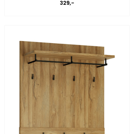
329,-