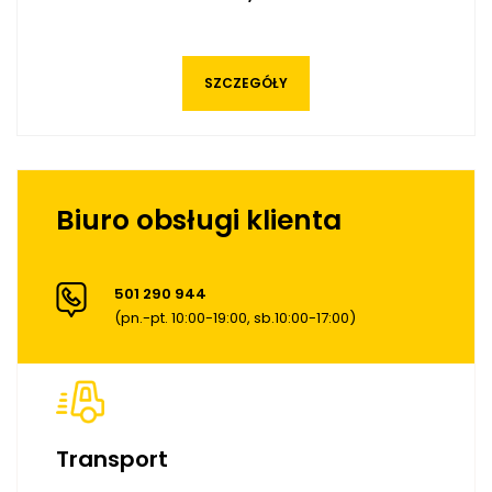
SZCZEGÓŁY
Biuro obsługi klienta
501 290 944
(pn.-pt. 10:00-19:00, sb.10:00-17:00)
Transport