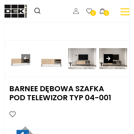
0
0
BARNEE DĘBOWA SZAFKA
POD TELEWIZOR TYP 04-001