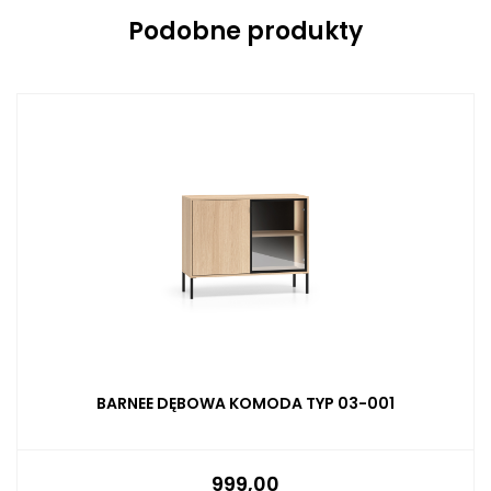
Podobne produkty
BARNEE DĘBOWA KOMODA TYP 03-001
999,00