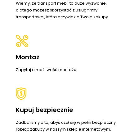
Wiemy, że transport mebli to duże wyzwanie,
dlatego możesz skorzystać z usług firmy
transportowej, która przywiezie Twoje zakupy.
Montaż
Zapytaj o możliwość montażu
Kupuj bezpiecznie
Zadbaliśmy o to, abyś czuł się w pełni bezpieczny,
robiąc zakupy w naszym sklepie internetowym.