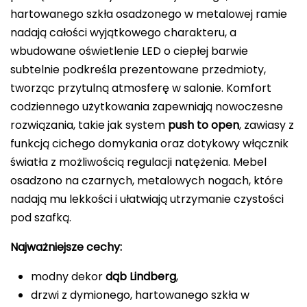
hartowanego szkła osadzonego w metalowej ramie
nadają całości wyjątkowego charakteru, a
wbudowane oświetlenie LED o ciepłej barwie
subtelnie podkreśla prezentowane przedmioty,
tworząc przytulną atmosferę w salonie. Komfort
codziennego użytkowania zapewniają nowoczesne
rozwiązania, takie jak system
push to open
, zawiasy z
funkcją cichego domykania oraz dotykowy włącznik
światła z możliwością regulacji natężenia. Mebel
osadzono na czarnych, metalowych nogach, które
nadają mu lekkości i ułatwiają utrzymanie czystości
pod szafką.
Najważniejsze cechy:
modny dekor
dąb Lindberg
,
drzwi z dymionego, hartowanego szkła w