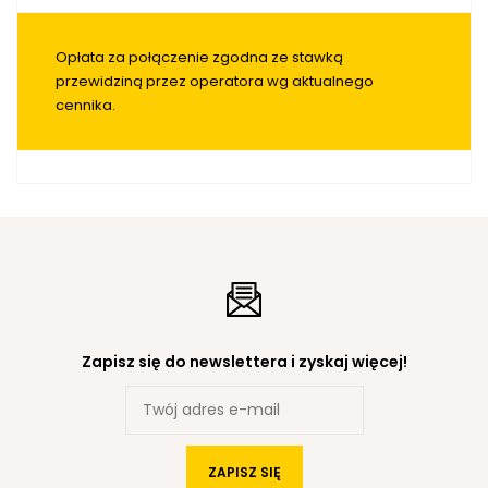
Opłata za połączenie zgodna ze stawką
przewidziną przez operatora wg aktualnego
cennika.
Zapisz się do newslettera i zyskaj więcej!
ZAPISZ SIĘ