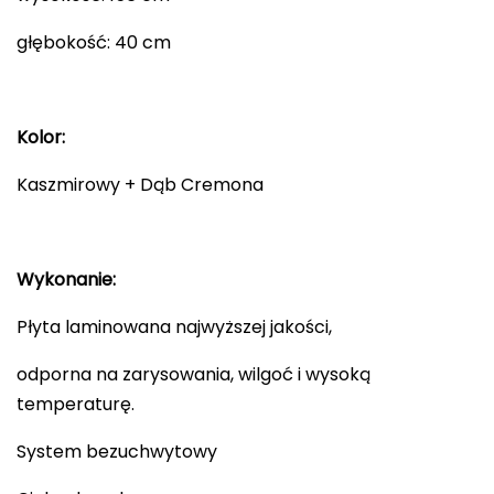
głębokość: 40 cm
Kolor:
Kaszmirowy + Dąb Cremona
Wykonanie:
Płyta laminowana najwyższej jakości,
odporna na zarysowania, wilgoć i wysoką
temperaturę.
System bezuchwytowy