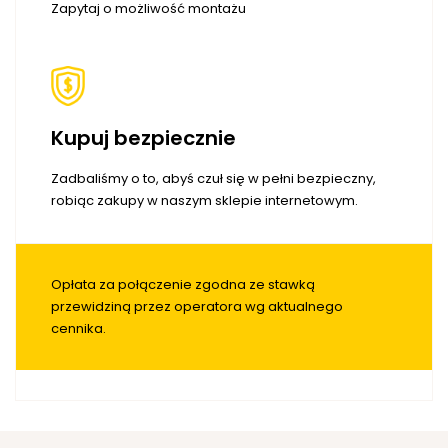
Zapytaj o możliwość montażu
Kupuj bezpiecznie
Zadbaliśmy o to, abyś czuł się w pełni bezpieczny,
robiąc zakupy w naszym sklepie internetowym.
Opłata za połączenie zgodna ze stawką
przewidziną przez operatora wg aktualnego
cennika.