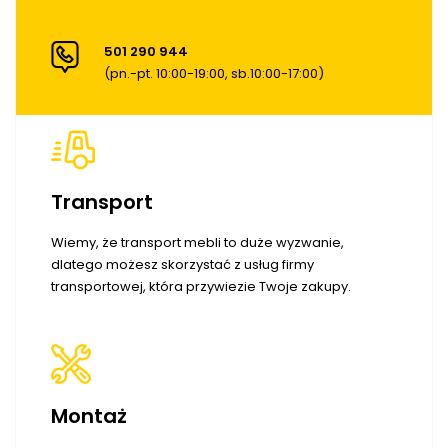
501 290 944
(pn.-pt. 10:00-19:00, sb.10:00-17:00)
Transport
Wiemy, że transport mebli to duże wyzwanie,
dlatego możesz skorzystać z usług firmy
transportowej, która przywiezie Twoje zakupy.
Montaż