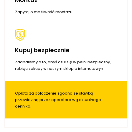
Montaż
Zapytaj o możliwość montażu
Kupuj bezpiecznie
Zadbaliśmy o to, abyś czuł się w pełni bezpieczny,
robiąc zakupy w naszym sklepie internetowym.
Opłata za połączenie zgodna ze stawką
przewidziną przez operatora wg aktualnego
cennika.