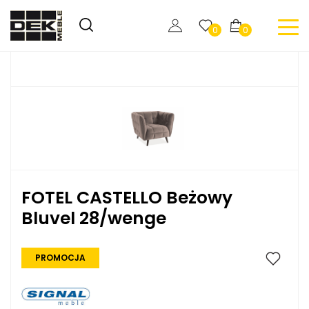
0
0
FOTEL CASTELLO Beżowy
Bluvel 28/wenge
PROMOCJA