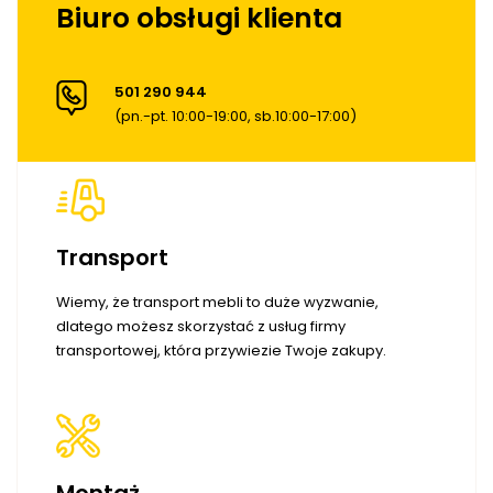
Biuro obsługi klienta
501 290 944
(pn.-pt. 10:00-19:00, sb.10:00-17:00)
Transport
Wiemy, że transport mebli to duże wyzwanie,
dlatego możesz skorzystać z usług firmy
transportowej, która przywiezie Twoje zakupy.