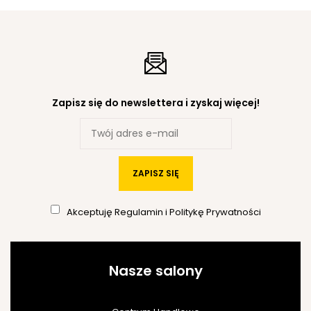
Zapisz się do newslettera i zyskaj więcej!
ZAPISZ SIĘ
Akceptuję
Regulamin
i
Politykę Prywatności
Nasze salony