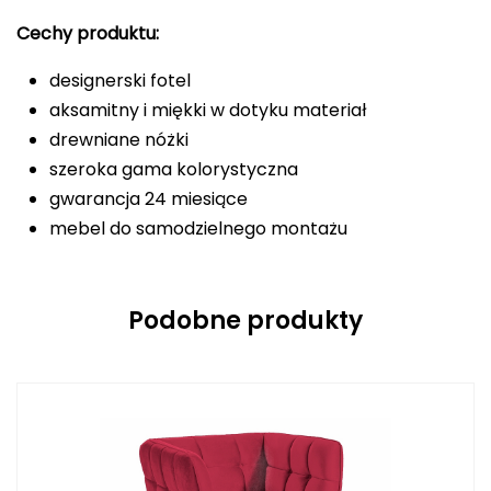
Cechy produktu:
designerski fotel
aksamitny i miękki w dotyku materiał
drewniane nóżki
szeroka gama kolorystyczna
gwarancja 24 miesiące
mebel do samodzielnego montażu
Podobne produkty