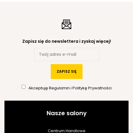
Zapisz się do newslettera i zyskaj więcej!
ZAPISZ SIĘ
Akceptuję
Regulamin
i
Politykę Prywatności
Nasze salony
Centrum Handlowe