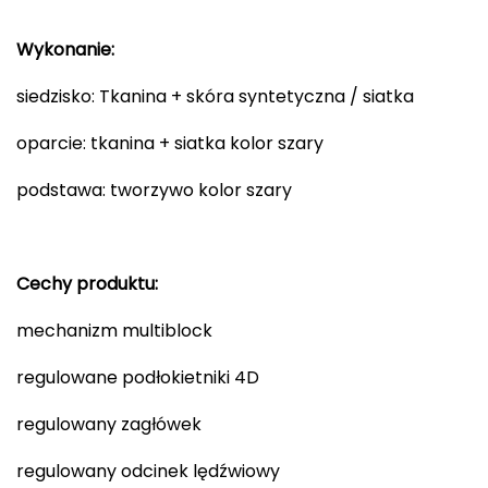
Wykonanie:
siedzisko: Tkanina + skóra syntetyczna / siatka
oparcie: tkanina + siatka kolor szary
podstawa: tworzywo kolor szary
Cechy produktu:
mechanizm multiblock
regulowane podłokietniki 4D
regulowany zagłówek
regulowany odcinek lędźwiowy