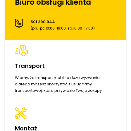
Biuro obsługi klienta
501 290 944
(pn.-pt. 10:00-19:00, sb.10:00-17:00)
Transport
Wiemy, że transport mebli to duże wyzwanie,
dlatego możesz skorzystać z usług firmy
transportowej, która przywiezie Twoje zakupy.
Montaż