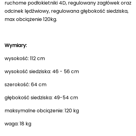
ruchome podłokietniki 4D, regulowany zagłówek oraz
odcinek lędźwiowy, regulowana głębokość siedziska,
max obciążenie 120kg.
Wymiary:
wysokość: 112 cm
wysokość siedziska: 46 - 56 cm
szerokość: 64 cm
głębokość siedziska: 49-54 cm
maksymalne obciążenie: 120 kg
waga: 18 kg