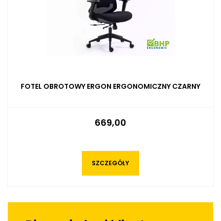
FOTEL OBROTOWY ERGON ERGONOMICZNY CZARNY
669,00
SZCZEGÓŁY