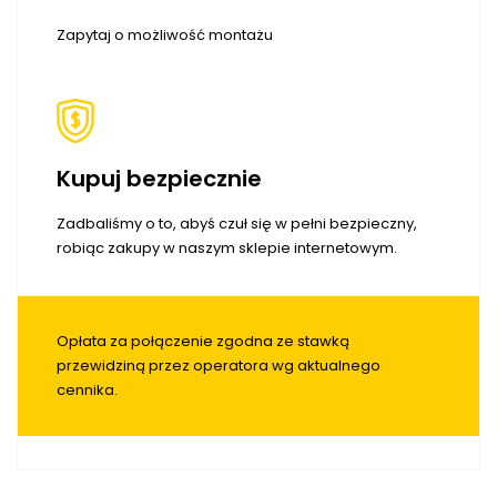
Zapytaj o możliwość montażu
Kupuj bezpiecznie
Zadbaliśmy o to, abyś czuł się w pełni bezpieczny,
robiąc zakupy w naszym sklepie internetowym.
Opłata za połączenie zgodna ze stawką
przewidziną przez operatora wg aktualnego
cennika.