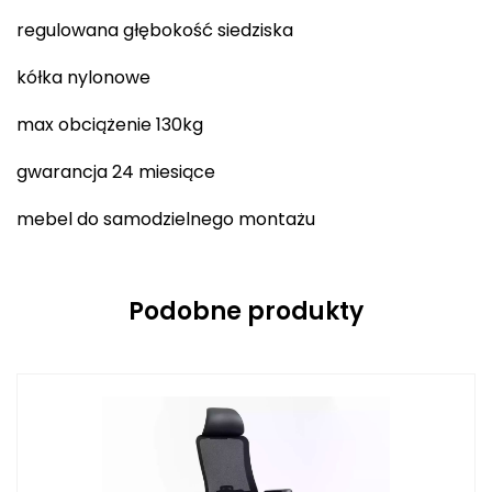
regulowana głębokość siedziska
kółka nylonowe
max obciążenie 130kg
gwarancja 24 miesiące
mebel do samodzielnego montażu
Podobne produkty