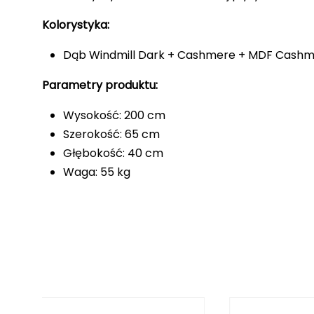
Kolorystyka:
Dąb Windmill Dark + Cashmere + MDF Cash
Parametry produktu:
Wysokość: 200 cm
Szerokość: 65 cm
Głębokość: 40 cm
Waga: 55 kg