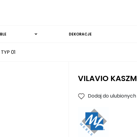
BLE
DEKORACJE
TYP 01
VILAVIO KASZM
Dodaj do ulubionych