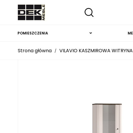
POMIESZCZENIA
ME
Strona główna
VILAVIO KASZMIROWA WITRYNA 
/