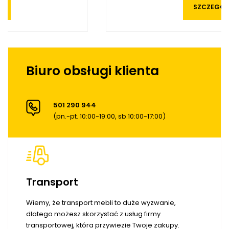
SZCZEGÓŁY
Biuro obsługi klienta
501 290 944
(pn.-pt. 10:00-19:00, sb.10:00-17:00)
Transport
Wiemy, że transport mebli to duże wyzwanie,
dlatego możesz skorzystać z usług firmy
transportowej, która przywiezie Twoje zakupy.