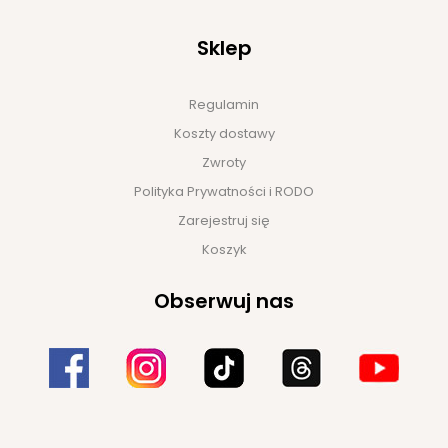
Sklep
Regulamin
Koszty dostawy
Zwroty
Polityka Prywatności i RODO
Zarejestruj się
Koszyk
Obserwuj nas