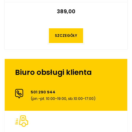
389,00
SZCZEGÓŁY
Biuro obsługi klienta
501 290 944
(pn.-pt. 10:00-19:00, sb.10:00-17:00)