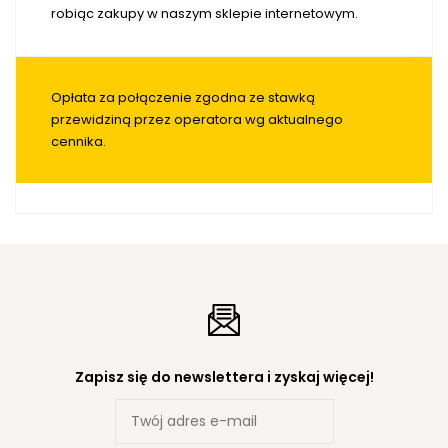
robiąc zakupy w naszym sklepie internetowym.
Opłata za połączenie zgodna ze stawką
przewidziną przez operatora wg aktualnego
cennika.
Zapisz się do newslettera i zyskaj więcej!