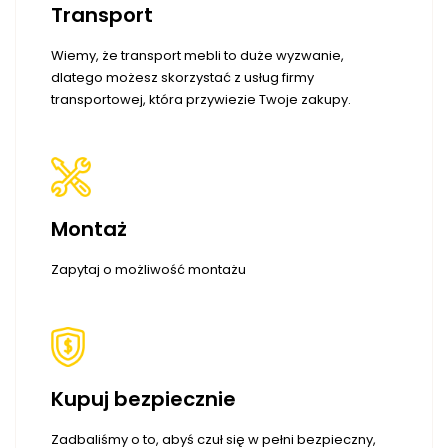
Transport
Wiemy, że transport mebli to duże wyzwanie,
dlatego możesz skorzystać z usług firmy
transportowej, która przywiezie Twoje zakupy.
Montaż
Zapytaj o możliwość montażu
Kupuj bezpiecznie
Zadbaliśmy o to, abyś czuł się w pełni bezpieczny,