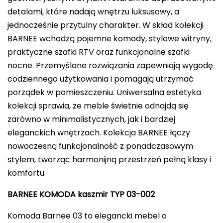
detalami, które nadają wnętrzu luksusowy, a
jednocześnie przytulny charakter. W skład kolekcji
BARNEE wchodzą pojemne komody, stylowe witryny,
praktyczne szafki RTV oraz funkcjonalne szafki
nocne. Przemyślane rozwiązania zapewniają wygodę
codziennego użytkowania i pomagają utrzymać
porządek w pomieszczeniu. Uniwersalna estetyka
kolekcji sprawia, że meble świetnie odnajdą się
zarówno w minimalistycznych, jak i bardziej
eleganckich wnętrzach. Kolekcja BARNEE łączy
nowoczesną funkcjonalność z ponadczasowym
stylem, tworząc harmonijną przestrzeń pełną klasy i
komfortu.
BARNEE KOMODA kaszmir TYP 03-002
Komoda Barnee 03 to elegancki mebel o