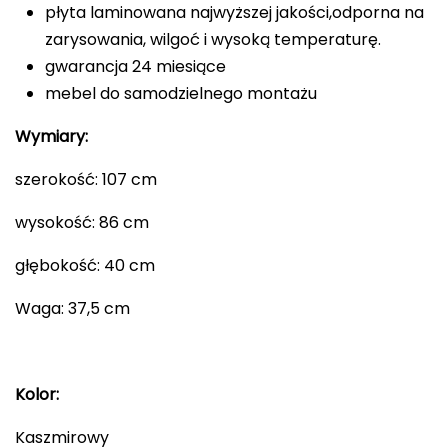
płyta laminowana najwyższej jakości,odporna na
zarysowania, wilgoć i wysoką temperaturę.
gwarancja 24 miesiące
mebel do samodzielnego montażu
Wymiary:
szerokość: 107 cm
wysokość: 86 cm
głębokość: 40 cm
Waga: 37,5 cm
Kolor:
Kaszmirowy