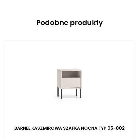
Podobne produkty
BARNEE KASZMIROWA SZAFKA NOCNA TYP 05-002