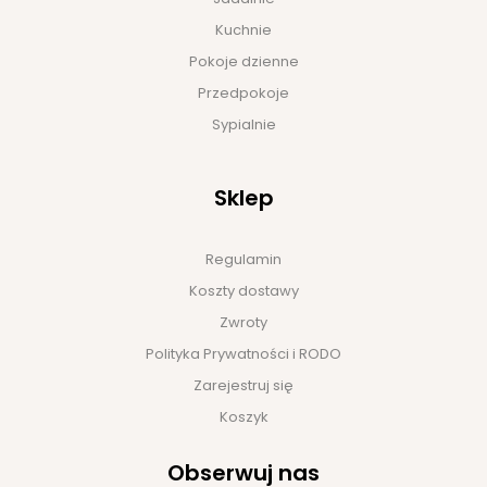
Kuchnie
Pokoje dzienne
Przedpokoje
Sypialnie
Sklep
Regulamin
Koszty dostawy
Zwroty
Polityka Prywatności i RODO
Zarejestruj się
Koszyk
Obserwuj nas