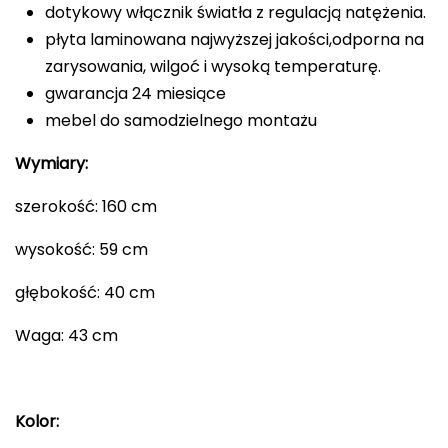
dotykowy włącznik światła z regulacją natężenia.
płyta laminowana najwyższej jakości,odporna na
zarysowania, wilgoć i wysoką temperaturę.
gwarancja 24 miesiące
mebel do samodzielnego montażu
Wymiary:
szerokość: 160 cm
wysokość: 59 cm
głębokość: 40 cm
Waga: 43 cm
Kolor: