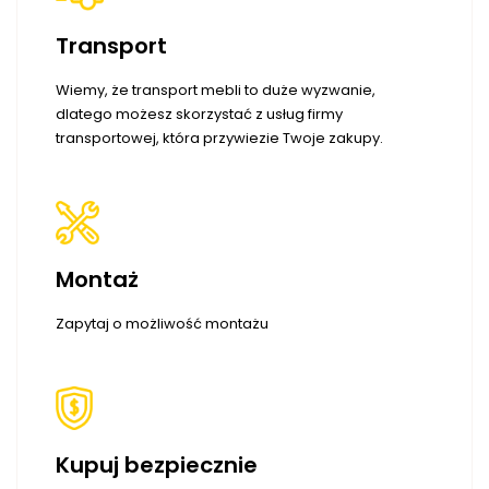
Transport
Wiemy, że transport mebli to duże wyzwanie,
dlatego możesz skorzystać z usług firmy
transportowej, która przywiezie Twoje zakupy.
Montaż
Zapytaj o możliwość montażu
Kupuj bezpiecznie