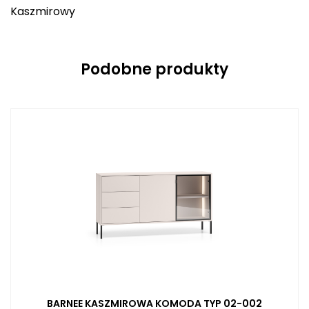
Kaszmirowy
Podobne produkty
BARNEE KASZMIROWA KOMODA TYP 02-002