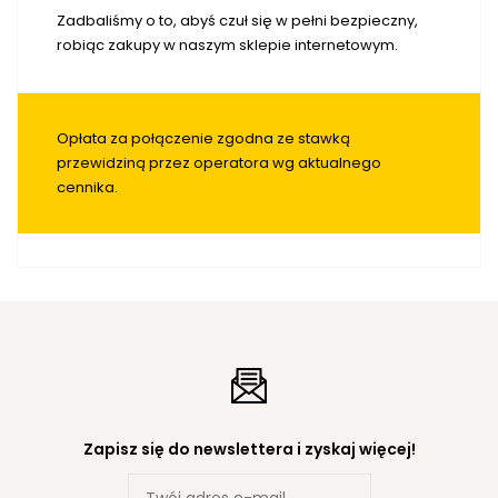
Zadbaliśmy o to, abyś czuł się w pełni bezpieczny,
robiąc zakupy w naszym sklepie internetowym.
Opłata za połączenie zgodna ze stawką
przewidziną przez operatora wg aktualnego
cennika.
Zapisz się do newslettera i zyskaj więcej!