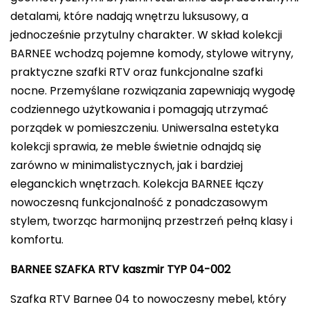
detalami, które nadają wnętrzu luksusowy, a
jednocześnie przytulny charakter. W skład kolekcji
BARNEE wchodzą pojemne komody, stylowe witryny,
praktyczne szafki RTV oraz funkcjonalne szafki
nocne. Przemyślane rozwiązania zapewniają wygodę
codziennego użytkowania i pomagają utrzymać
porządek w pomieszczeniu. Uniwersalna estetyka
kolekcji sprawia, że meble świetnie odnajdą się
zarówno w minimalistycznych, jak i bardziej
eleganckich wnętrzach. Kolekcja BARNEE łączy
nowoczesną funkcjonalność z ponadczasowym
stylem, tworząc harmonijną przestrzeń pełną klasy i
komfortu.
BARNEE SZAFKA RTV kaszmir TYP 04-002
Szafka RTV Barnee 04 to nowoczesny mebel, który