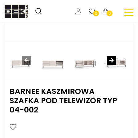
0
0
BARNEE KASZMIROWA
SZAFKA POD TELEWIZOR TYP
04-002