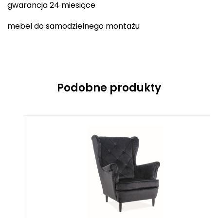
gwarancja 24 miesiące
mebel do samodzielnego montażu
Podobne produkty