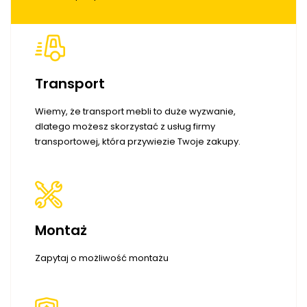
Transport
Wiemy, że transport mebli to duże wyzwanie,
dlatego możesz skorzystać z usług firmy
transportowej, która przywiezie Twoje zakupy.
Montaż
Zapytaj o możliwość montażu