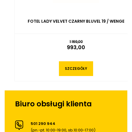
FOTEL LADY VELVET CZARNY BLUVEL 19 / WENGE
1 169,00
993,00
SZCZEGÓŁY
Biuro obsługi klienta
501 290 944
(pn.-pt. 10:00-19:00, sb.10:00-17:00)