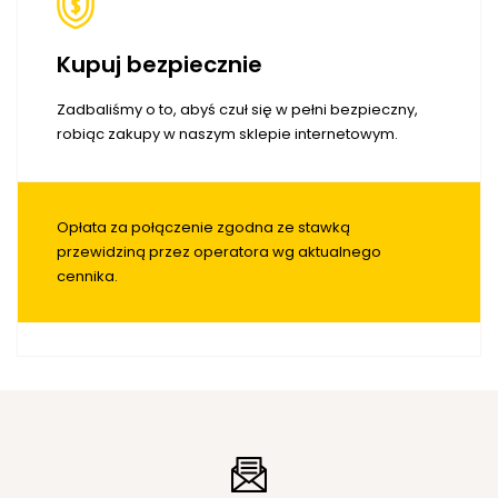
Kupuj bezpiecznie
Zadbaliśmy o to, abyś czuł się w pełni bezpieczny,
robiąc zakupy w naszym sklepie internetowym.
Opłata za połączenie zgodna ze stawką
przewidziną przez operatora wg aktualnego
cennika.