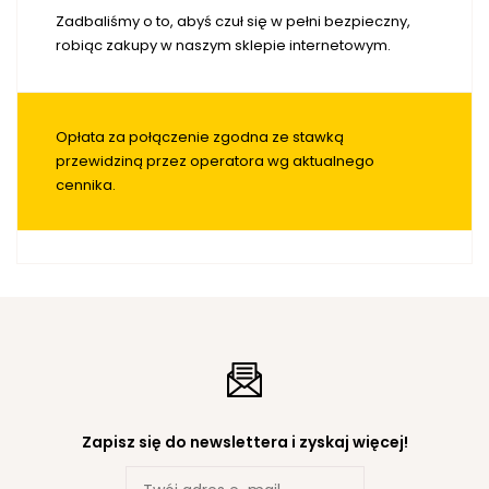
Zadbaliśmy o to, abyś czuł się w pełni bezpieczny,
robiąc zakupy w naszym sklepie internetowym.
Opłata za połączenie zgodna ze stawką
przewidziną przez operatora wg aktualnego
cennika.
Zapisz się do newslettera i zyskaj więcej!