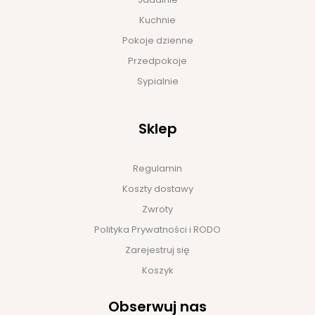
Kuchnie
Pokoje dzienne
Przedpokoje
Sypialnie
Sklep
Regulamin
Koszty dostawy
Zwroty
Polityka Prywatności i RODO
Zarejestruj się
Koszyk
Obserwuj nas