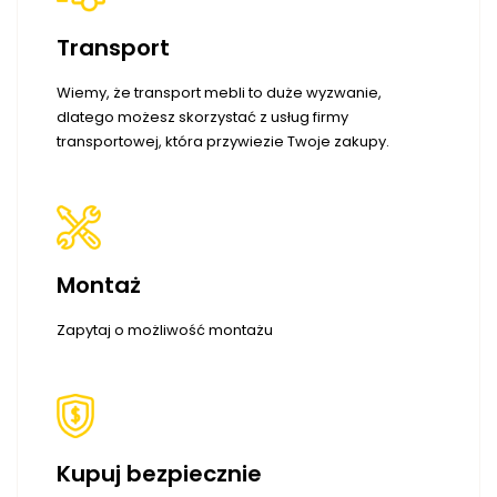
Transport
Wiemy, że transport mebli to duże wyzwanie,
dlatego możesz skorzystać z usług firmy
transportowej, która przywiezie Twoje zakupy.
Montaż
Zapytaj o możliwość montażu
Kupuj bezpiecznie