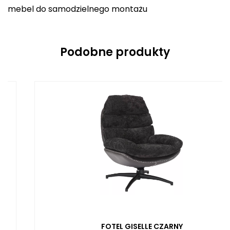
mebel do samodzielnego montażu
Podobne produkty
FOTEL GISELLE CZARNY