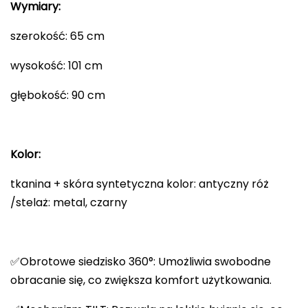
Wymiary:
szerokość: 65 cm
wysokość: 101 cm
głębokość: 90 cm
Kolor:
tkanina + skóra syntetyczna kolor: antyczny róż
/stelaż: metal, czarny
✅Obrotowe siedzisko 360°: Umożliwia swobodne
obracanie się, co zwiększa komfort użytkowania.