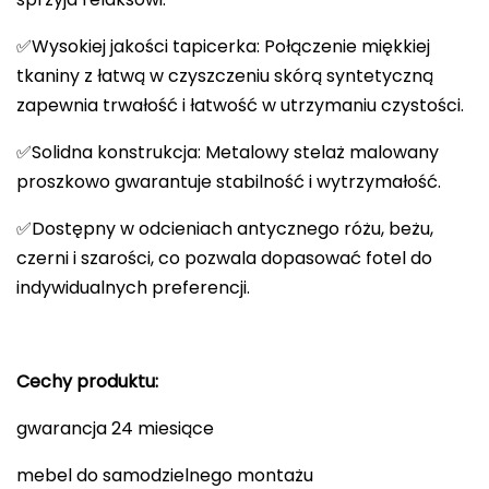
✅Wysokiej jakości tapicerka: Połączenie miękkiej
tkaniny z łatwą w czyszczeniu skórą syntetyczną
zapewnia trwałość i łatwość w utrzymaniu czystości.
✅Solidna konstrukcja: Metalowy stelaż malowany
proszkowo gwarantuje stabilność i wytrzymałość.
✅Dostępny w odcieniach antycznego różu, beżu,
czerni i szarości, co pozwala dopasować fotel do
indywidualnych preferencji.
Cechy produktu:
gwarancja 24 miesiące
mebel do samodzielnego montażu