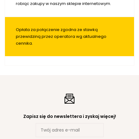
robiąc zakupy w naszym sklepie internetowym.
Opłata za połączenie zgodna ze stawką
przewidziną przez operatora wg aktualnego
cennika.
Zapisz się do newslettera i zyskaj więcej!