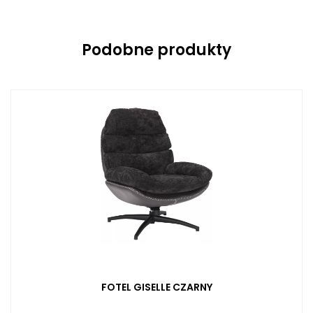
Podobne produkty
FOTEL GISELLE CZARNY