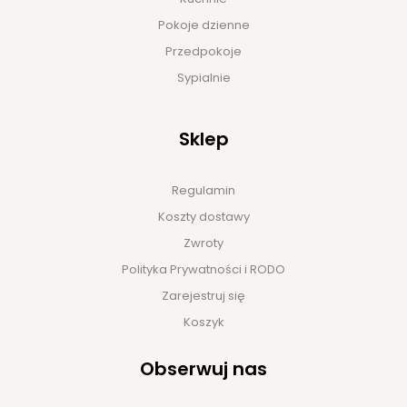
Pokoje dzienne
Przedpokoje
Sypialnie
Sklep
Regulamin
Koszty dostawy
Zwroty
Polityka Prywatności i RODO
Zarejestruj się
Koszyk
Obserwuj nas