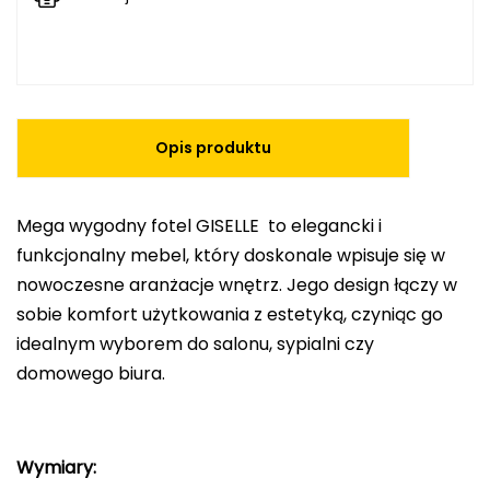
Opis produktu
Mega wygodny fotel GISELLE to elegancki i
funkcjonalny mebel, który doskonale wpisuje się w
nowoczesne aranżacje wnętrz. Jego design łączy w
sobie komfort użytkowania z estetyką, czyniąc go
idealnym wyborem do salonu, sypialni czy
domowego biura.
Wymiary: