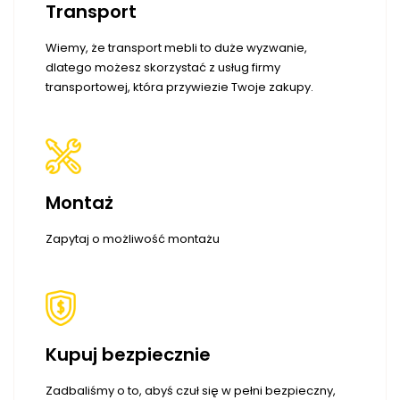
Transport
Wiemy, że transport mebli to duże wyzwanie,
dlatego możesz skorzystać z usług firmy
transportowej, która przywiezie Twoje zakupy.
Montaż
Zapytaj o możliwość montażu
Kupuj bezpiecznie
Zadbaliśmy o to, abyś czuł się w pełni bezpieczny,