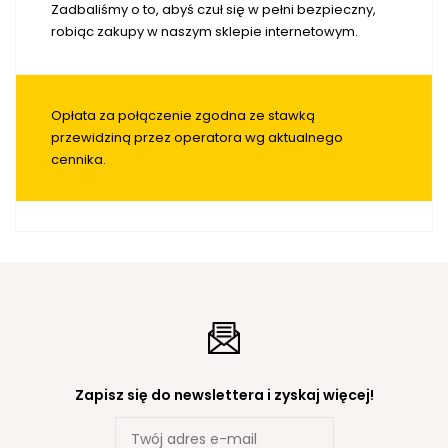
Zadbaliśmy o to, abyś czuł się w pełni bezpieczny,
robiąc zakupy w naszym sklepie internetowym.
Opłata za połączenie zgodna ze stawką
przewidziną przez operatora wg aktualnego
cennika.
Zapisz się do newslettera i zyskaj więcej!