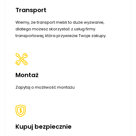
Transport
Wiemy, że transport mebli to duże wyzwanie,
dlatego możesz skorzystać z usług firmy
transportowej, która przywiezie Twoje zakupy.
Montaż
Zapytaj o możliwość montażu
Kupuj bezpiecznie