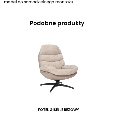
mebel do samodzielnego montażu
Podobne produkty
FOTEL GISELLE BEŻOWY