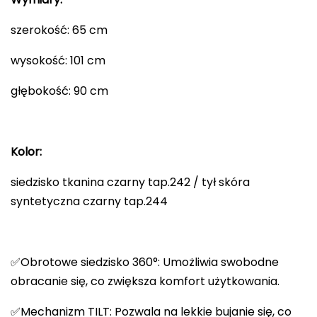
szerokość: 65 cm
wysokość: 101 cm
głębokość: 90 cm
Kolor:
siedzisko tkanina czarny tap.242 / tył skóra
syntetyczna czarny tap.244
✅Obrotowe siedzisko 360°: Umożliwia swobodne
obracanie się, co zwiększa komfort użytkowania.
✅Mechanizm TILT: Pozwala na lekkie bujanie się, co