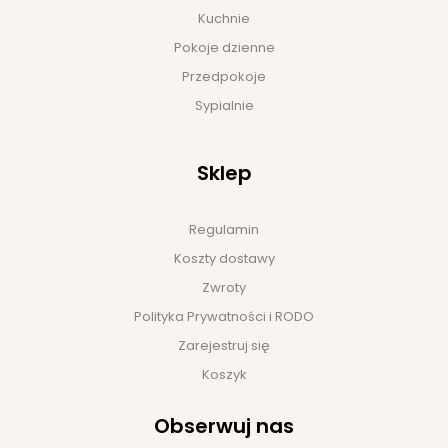
Kuchnie
Pokoje dzienne
Przedpokoje
Sypialnie
Sklep
Regulamin
Koszty dostawy
Zwroty
Polityka Prywatności i RODO
Zarejestruj się
Koszyk
Obserwuj nas