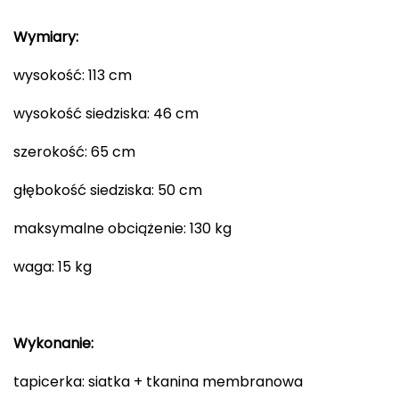
Wymiary:
wysokość: 113 cm
wysokość siedziska: 46 cm
szerokość: 65 cm
głębokość siedziska: 50 cm
maksymalne obciążenie: 130 kg
waga: 15 kg
Wykonanie:
tapicerka: siatka + tkanina membranowa