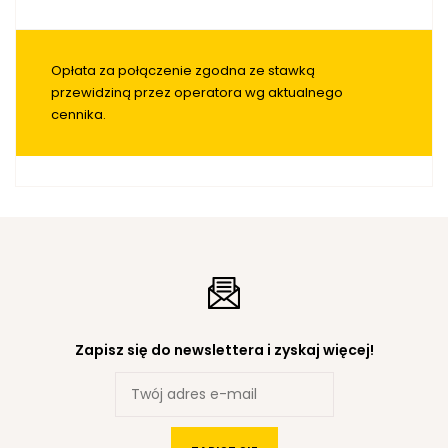
Opłata za połączenie zgodna ze stawką
przewidziną przez operatora wg aktualnego
cennika.
Zapisz się do newslettera i zyskaj więcej!