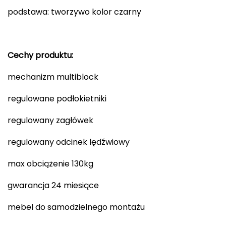
podstawa: tworzywo kolor czarny
Cechy produktu:
mechanizm multiblock
regulowane podłokietniki
regulowany zagłówek
regulowany odcinek lędźwiowy
max obciążenie 130kg
gwarancja 24 miesiące
mebel do samodzielnego montażu