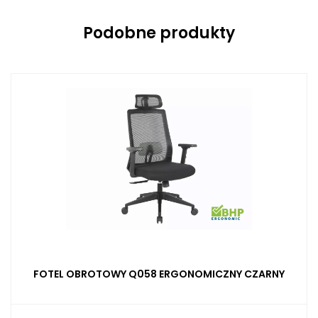
Podobne produkty
FOTEL OBROTOWY Q058 ERGONOMICZNY CZARNY