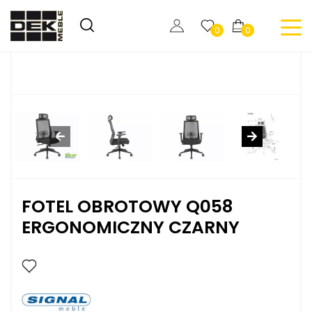
0
0
FOTEL OBROTOWY Q058
ERGONOMICZNY CZARNY