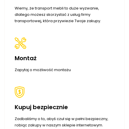
Wiemy, że transport mebli to duże wyzwanie,
dlatego możesz skorzystać z usług firmy
transportowej, która przywiezie Twoje zakupy.
Montaż
Zapytaj o możliwość montażu
Kupuj bezpiecznie
Zadbaliśmy o to, abyś czuł się w pełni bezpieczny,
robiąc zakupy w naszym sklepie internetowym.