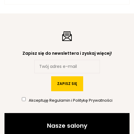
Zapisz się do newslettera i zyskaj więcej!
ZAPISZ SIĘ
Akceptuję
Regulamin
i
Politykę Prywatności
Nasze salony