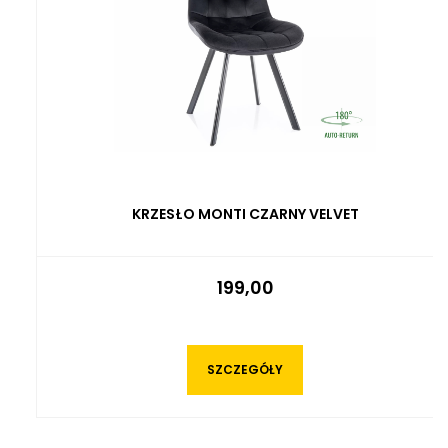
KRZESŁO MONTI CZARNY VELVET
199,00
SZCZEGÓŁY