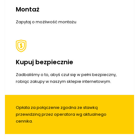
Montaż
Zapytaj o możliwość montażu
Kupuj bezpiecznie
Zadbaliśmy o to, abyś czuł się w pełni bezpieczny,
robiąc zakupy w naszym sklepie internetowym.
Opłata za połączenie zgodna ze stawką
przewidziną przez operatora wg aktualnego
cennika.