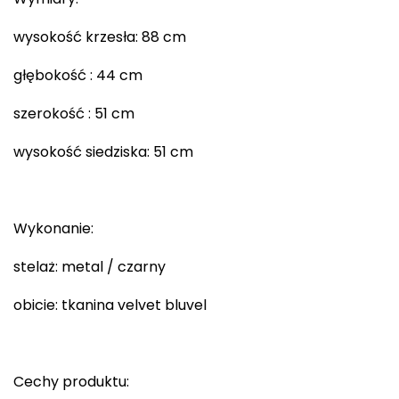
wysokość krzesła: 88 cm
głębokość : 44 cm
szerokość : 51 cm
wysokość siedziska: 51 cm
Wykonanie:
stelaż: metal / czarny
obicie: tkanina velvet bluvel
Cechy produktu: