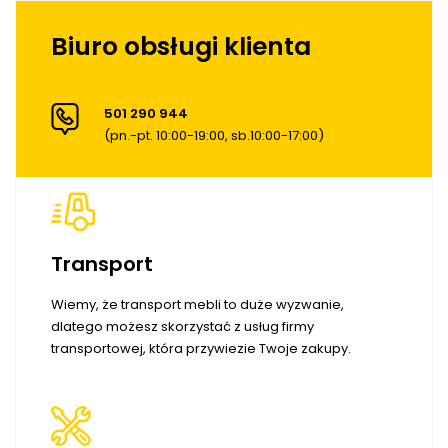
Biuro obsługi klienta
501 290 944
(pn.-pt. 10:00-19:00, sb.10:00-17:00)
Transport
Wiemy, że transport mebli to duże wyzwanie,
dlatego możesz skorzystać z usług firmy
transportowej, która przywiezie Twoje zakupy.