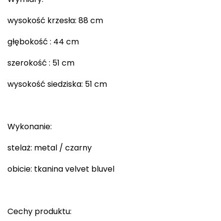
wysokość krzesła: 88 cm
głębokość : 44 cm
szerokość : 51 cm
wysokość siedziska: 51 cm
Wykonanie:
stelaż: metal / czarny
obicie: tkanina velvet bluvel
Cechy produktu: