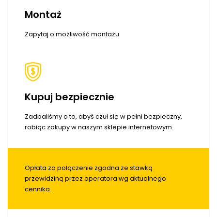
Montaż
Zapytaj o możliwość montażu
Kupuj bezpiecznie
Zadbaliśmy o to, abyś czuł się w pełni bezpieczny,
robiąc zakupy w naszym sklepie internetowym.
Opłata za połączenie zgodna ze stawką
przewidziną przez operatora wg aktualnego
cennika.