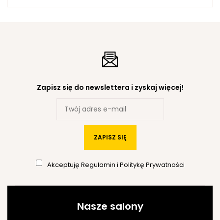
Zapisz się do newslettera i zyskaj więcej!
ZAPISZ SIĘ
Akceptuję
Regulamin
i
Politykę Prywatności
Nasze salony