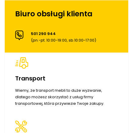
Biuro obsługi klienta
501 290 944
(pn.-pt. 10:00-19:00, sb.10:00-17:00)
Transport
Wiemy, że transport mebli to duże wyzwanie,
dlatego możesz skorzystać z usług firmy
transportowej, która przywiezie Twoje zakupy.