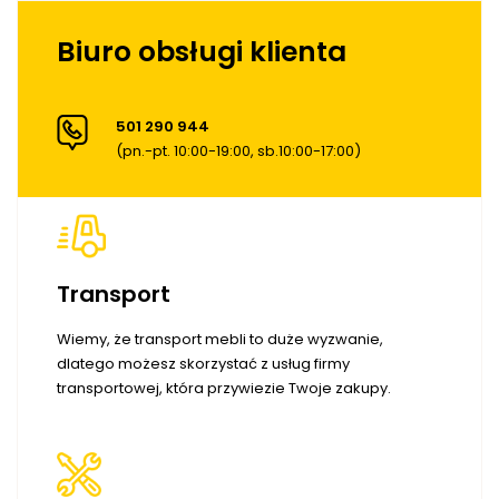
Biuro obsługi klienta
501 290 944
(pn.-pt. 10:00-19:00, sb.10:00-17:00)
Transport
Wiemy, że transport mebli to duże wyzwanie,
dlatego możesz skorzystać z usług firmy
transportowej, która przywiezie Twoje zakupy.