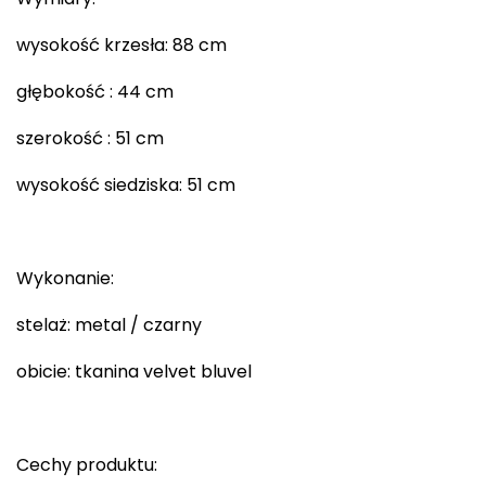
wysokość krzesła: 88 cm
głębokość : 44 cm
szerokość : 51 cm
wysokość siedziska: 51 cm
Wykonanie:
stelaż: metal / czarny
obicie: tkanina velvet bluvel
Cechy produktu: