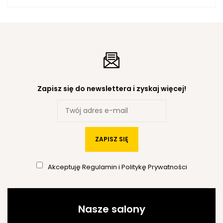
Zapisz się do newslettera i zyskaj więcej!
ZAPISZ SIĘ
Akceptuję
Regulamin
i
Politykę Prywatności
Nasze salony